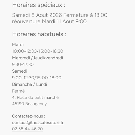
Horaires spéciaux :
Samedi 8 Aout 2026 Fermeture à 13:00
réouverture Mardi 11 Aout 9:00
Horaires habituels :
Mardi
10:00-12:30/15:00-18:30
Mercredi /Jeudi/vendredi
9:30-12:30
Samedi
9:00-12:30/15:00-18:00
Dimanche / Lundi
Fermé
4, Place du petit marché
45190 Beaugency
Contactez-nous :
contact@thescafesetcie.fr
02 38 44 46 20