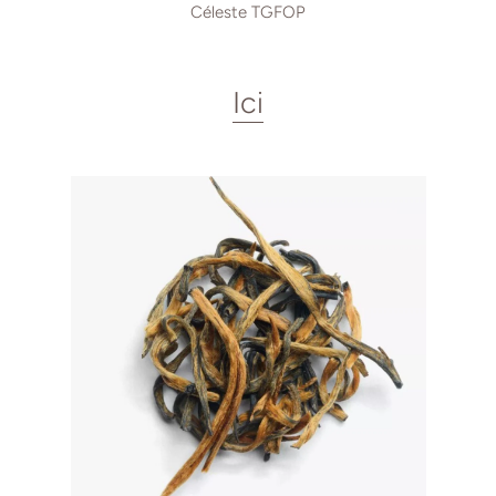
Céleste TGFOP
Ici