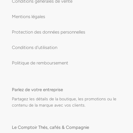
Conditions générales de vente
Mentions légales
Protection des données personnelles
Conditions d'utilisation
Politique de remboursement
Parlez de votre entreprise
Partagez les détails de la boutique, les promotions ou le
contenu de la marque avec vos clients.
Le Comptoir Thés, cafés & Compagnie