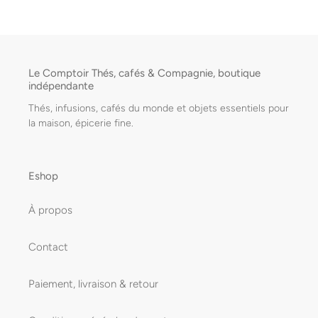
Le Comptoir Thés, cafés & Compagnie, boutique
indépendante
Thés, infusions, cafés du monde et objets essentiels pour
la maison, épicerie fine.
Eshop
À propos
Contact
Paiement, livraison & retour