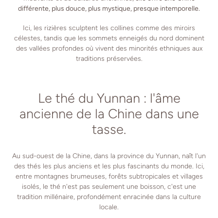
différente, plus douce, plus mystique, presque intemporelle.
Ici, les rizières sculptent les collines comme des miroirs
célestes, tandis que les sommets enneigés du nord dominent
des vallées profondes où vivent des minorités ethniques aux
traditions préservées.
Le thé du Yunnan : l'âme
ancienne de la Chine dans une
tasse.
Au sud-ouest de la Chine, dans la province du Yunnan, naît l'un
des thés les plus anciens et les plus fascinants du monde. Ici,
entre montagnes brumeuses, forêts subtropicales et villages
isolés, le thé n'est pas seulement une boisson, c'est une
tradition millénaire, profondément enracinée dans la culture
locale.