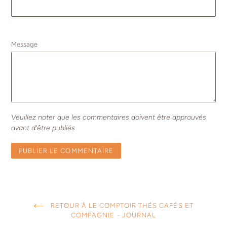
Message
Veuillez noter que les commentaires doivent être approuvés
avant d'être publiés
RETOUR À LE COMPTOIR THÉS CAFÉS ET
COMPAGNIE - JOURNAL