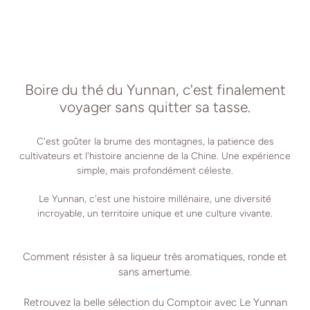
Boire du thé du Yunnan, c'est finalement
voyager sans quitter sa tasse.
C'est goûter la brume des montagnes, la patience des
cultivateurs et l'histoire ancienne de la Chine. Une expérience
simple, mais profondément céleste.
Le Yunnan, c'est une histoire millénaire, une diversité
incroyable, un territoire unique et une culture vivante.
Comment résister à sa liqueur très aromatiques, ronde et
sans amertume.
Retrouvez la belle sélection du Comptoir avec Le Yunnan