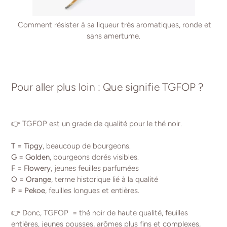
Comment résister à sa liqueur très aromatiques, ronde et
sans amertume.
Pour aller plus loin : Que signifie TGFOP ?
👉 TGFOP est un grade de qualité pour le thé noir.
T = Tipgy
, beaucoup de bourgeons.
G = Golden
, bourgeons dorés visibles.
F = Flowery
, jeunes feuilles parfumées
O = Orange
, terme historique lié à la qualité
P = Pekoe
, feuilles longues et entières.
👉 Donc, TGFOP = thé noir de haute qualité, feuilles
entières, jeunes pousses, arômes plus fins et complexes,