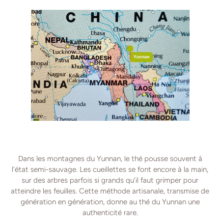
Dans les montagnes du Yunnan, le thé pousse souvent à
l'état semi-sauvage. Les cueillettes se font encore à la main,
sur des arbres parfois si grands qu'il faut grimper pour
atteindre les feuilles. Cette méthode artisanale, transmise de
génération en génération, donne au thé du Yunnan une
authenticité rare.