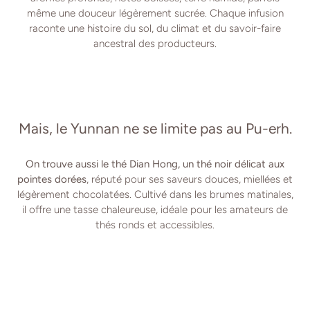
même une douceur légèrement sucrée. Chaque infusion
raconte une histoire du sol, du climat et du savoir-faire
ancestral des producteurs.
Mais, le Yunnan ne se limite pas au Pu-erh.
On trouve aussi le thé Dian Hong, un thé noir délicat aux
pointes dorées
, réputé pour ses saveurs douces, miellées et
légèrement chocolatées. Cultivé dans les brumes matinales,
il offre une tasse chaleureuse, idéale pour les amateurs de
thés ronds et accessibles.