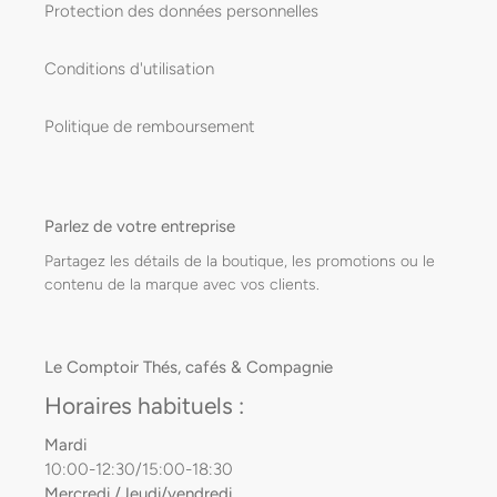
Protection des données personnelles
Conditions d'utilisation
Politique de remboursement
Parlez de votre entreprise
Partagez les détails de la boutique, les promotions ou le
contenu de la marque avec vos clients.
Le Comptoir Thés, cafés & Compagnie
Horaires habituels :
Mardi
10:00-12:30/15:00-18:30
Mercredi /Jeudi/vendredi