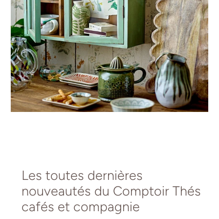
Les toutes dernières
nouveautés du Comptoir Thés
cafés et compagnie