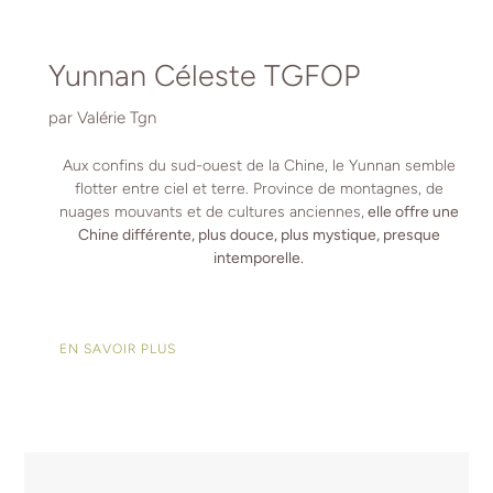
Yunnan Céleste TGFOP
par Valérie Tgn
Aux confins du sud-ouest de la Chine, le Yunnan semble
flotter entre ciel et terre. Province de montagnes, de
nuages mouvants et de cultures anciennes,
elle offre une
Chine différente, plus douce, plus mystique, presque
intemporelle.
EN SAVOIR PLUS