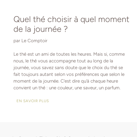
Quel thé choisir à quel moment
de la journée ?
par Le Comptoir
Le thé est un ami de toutes les heures. Mais si, comme
nous, le thé vous accompagne tout au long de la
journée, vous savez sans doute que le choix du thé se
fait toujours autant selon vos préférences que selon le
moment de la journée. C’est dire qu’à chaque heure
convient un thé : une couleur, une saveur, un parfum.
EN SAVOIR PLUS