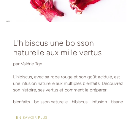
L'hibiscus une boisson
naturelle aux mille vertus
par Valérie Tgn
L'hibiscus, avec sa robe rouge et son goût acidulé, est
une infusion naturelle aux multiples bienfaits. Découvrez
son histoire, ses vertus et comment la préparer.
bienfaits
boisson naturelle
hibiscus
infusion
tisane
EN SAVOIR PLUS