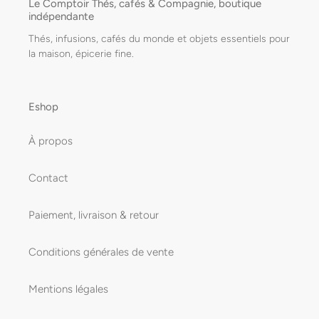
Le Comptoir Thés, cafés & Compagnie, boutique
indépendante
Thés, infusions, cafés du monde et objets essentiels pour
la maison, épicerie fine.
Eshop
À propos
Contact
Paiement, livraison & retour
Conditions générales de vente
Mentions légales