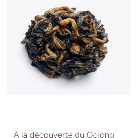
À la découverte du Oolong