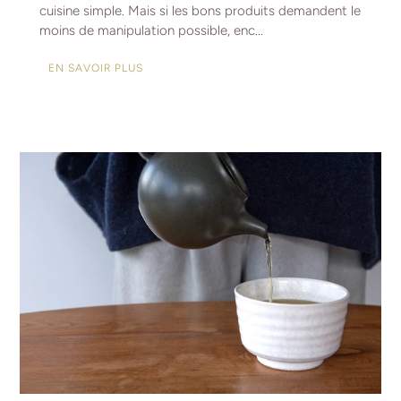
cuisine simple. Mais si les bons produits demandent le
moins de manipulation possible, enc...
EN SAVOIR PLUS