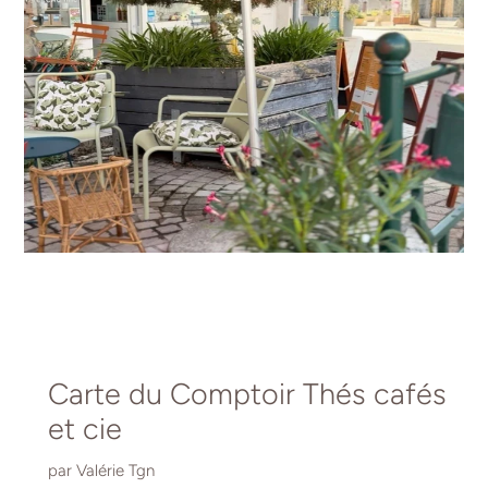
Carte du Comptoir Thés cafés
et cie
par Valérie Tgn