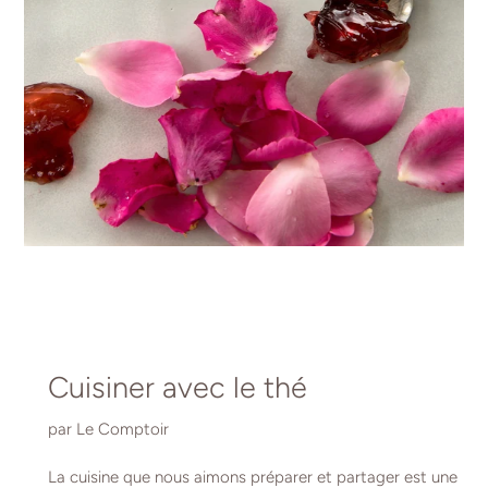
Cuisiner avec le thé
par Le Comptoir
La cuisine que nous aimons préparer et partager est une