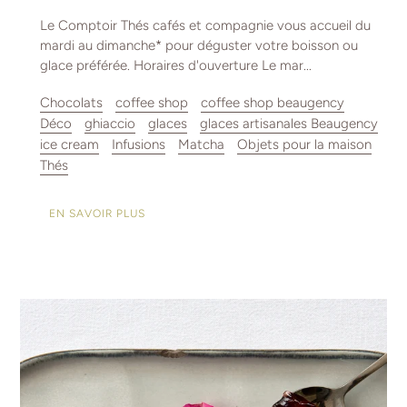
Le Comptoir Thés cafés et compagnie vous accueil du
mardi au dimanche* pour déguster votre boisson ou
glace préférée. Horaires d'ouverture Le mar...
Chocolats
coffee shop
coffee shop beaugency
Déco
ghiaccio
glaces
glaces artisanales Beaugency
ice cream
Infusions
Matcha
Objets pour la maison
Thés
EN SAVOIR PLUS