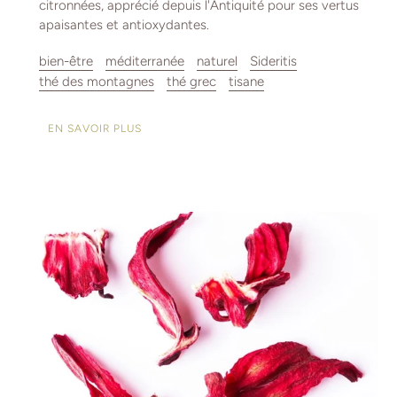
citronnées, apprécié depuis l'Antiquité pour ses vertus
apaisantes et antioxydantes.
bien-être
méditerranée
naturel
Sideritis
thé des montagnes
thé grec
tisane
EN SAVOIR PLUS