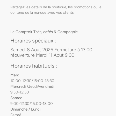
Partagez les détails de la boutique, les promotions ou le
contenu de la marque avec vos clients.
Le Comptoir Thés, cafés & Compagnie
Horaires spéciaux :
Samedi 8 Aout 2026 Fermeture à 13:00
réouverture Mardi 11 Aout 9:00
Horaires habituels :
Mardi
10:00-12:30/15:00-18:30
Mercredi /Jeudi/vendredi
9:30-12:30
Samedi
9:00-12:30/15:00-18:00
Dimanche / Lundi
Fermé