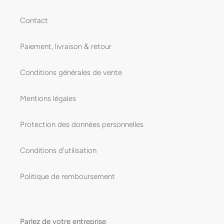
Contact
Paiement, livraison & retour
Conditions générales de vente
Mentions légales
Protection des données personnelles
Conditions d'utilisation
Politique de remboursement
Parlez de votre entreprise