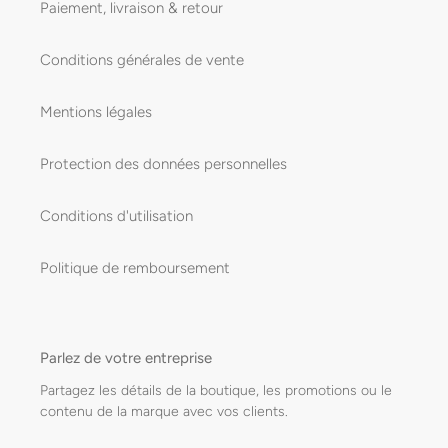
Paiement, livraison & retour
Conditions générales de vente
Mentions légales
Protection des données personnelles
Conditions d'utilisation
Politique de remboursement
Parlez de votre entreprise
Partagez les détails de la boutique, les promotions ou le
contenu de la marque avec vos clients.