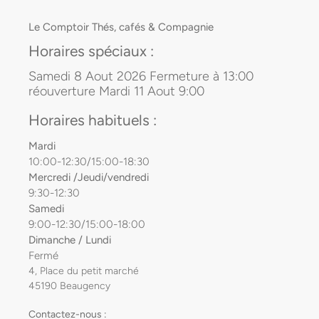
Le Comptoir Thés, cafés & Compagnie
Horaires spéciaux :
Samedi 8 Aout 2026 Fermeture à 13:00
réouverture Mardi 11 Aout 9:00
Horaires habituels :
Mardi
10:00-12:30/15:00-18:30
Mercredi /Jeudi/vendredi
9:30-12:30
Samedi
9:00-12:30/15:00-18:00
Dimanche / Lundi
Fermé
4, Place du petit marché
45190 Beaugency
Contactez-nous :