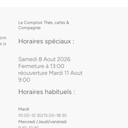
Le Comptoir Thés, cafés &
Compagnie
que,
Horaires spéciaux :
e la
Samedi 8 Aout 2026
Fermeture à 13:00
réouverture Mardi 11 Aout
9:00
Horaires habituels :
Mardi
10:00-12:30/15:00-18:30
Mercredi /Jeudi/vendredi