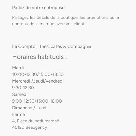
Parlez de votre entreprise
Partagez les détails de la boutique, les promotions ou le
contenu de la marque avec vos clients.
Le Comptoir Thés, cafés & Compagnie
Horaires habituels :
Mardi
10:00-12:30/15:00-18:30
Mercredi /Jeudi/vendredi
9:30-12:30
Samedi
9:00-12:30/15:00-18:00
Dimanche / Lundi
Fermé
4, Place du petit marché
45190 Beaugency