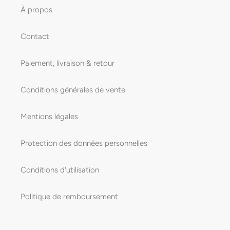
À propos
Contact
Paiement, livraison & retour
Conditions générales de vente
Mentions légales
Protection des données personnelles
Conditions d'utilisation
Politique de remboursement