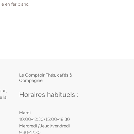
le en fer blanc.
Le Comptoir Thés, cafés &
Compagnie
que,
Horaires habituels :
e la
Mardi
10:00-12:30/15:00-18:30
Mercredi /Jeudi/vendredi
9:30-12:30