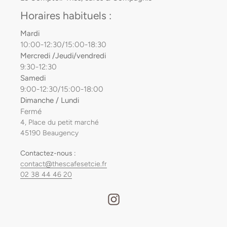
Horaires habituels :
Mardi
10:00-12:30/15:00-18:30
Mercredi /Jeudi/vendredi
9:30-12:30
Samedi
9:00-12:30/15:00-18:00
Dimanche / Lundi
Fermé
4, Place du petit marché
45190 Beaugency
Contactez-nous :
contact@thescafesetcie.fr
02 38 44 46 20
Instagram