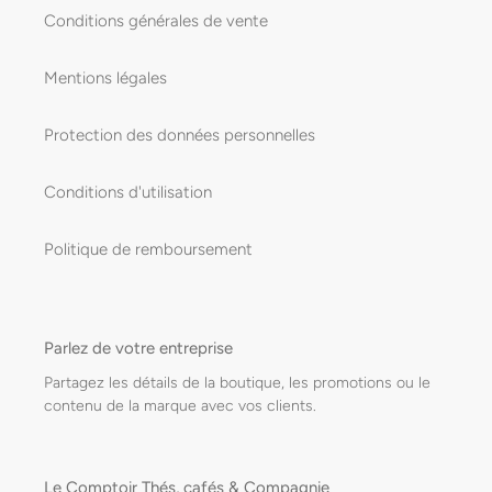
Conditions générales de vente
Mentions légales
Protection des données personnelles
Conditions d'utilisation
Politique de remboursement
Parlez de votre entreprise
Partagez les détails de la boutique, les promotions ou le
contenu de la marque avec vos clients.
Le Comptoir Thés, cafés & Compagnie