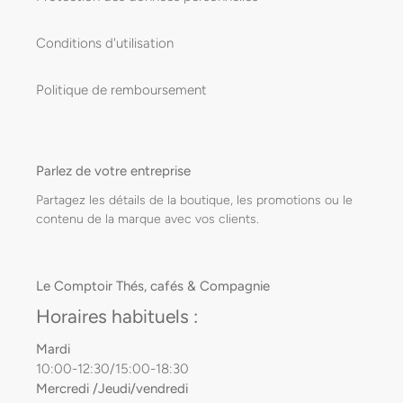
Conditions d'utilisation
Politique de remboursement
Parlez de votre entreprise
Partagez les détails de la boutique, les promotions ou le
contenu de la marque avec vos clients.
Le Comptoir Thés, cafés & Compagnie
Horaires habituels :
Mardi
10:00-12:30/15:00-18:30
Mercredi /Jeudi/vendredi