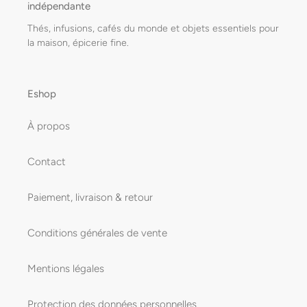
indépendante
Thés, infusions, cafés du monde et objets essentiels pour
la maison, épicerie fine.
Eshop
À propos
Contact
Paiement, livraison & retour
Conditions générales de vente
Mentions légales
Protection des données personnelles