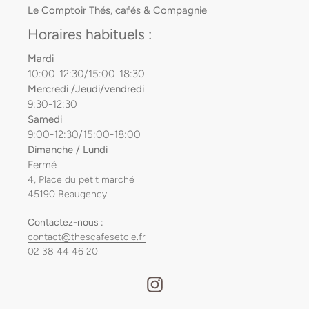
Le Comptoir Thés, cafés & Compagnie
Horaires habituels :
Mardi
10:00-12:30/15:00-18:30
Mercredi /Jeudi/vendredi
9:30-12:30
Samedi
9:00-12:30/15:00-18:00
Dimanche / Lundi
Fermé
4, Place du petit marché
45190 Beaugency
Contactez-nous :
contact@thescafesetcie.fr
02 38 44 46 20
Instagram