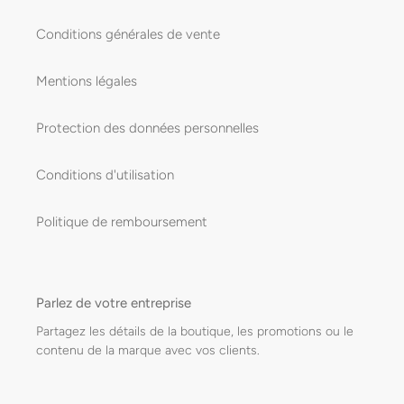
Conditions générales de vente
Mentions légales
Protection des données personnelles
Conditions d'utilisation
Politique de remboursement
Parlez de votre entreprise
Partagez les détails de la boutique, les promotions ou le
contenu de la marque avec vos clients.