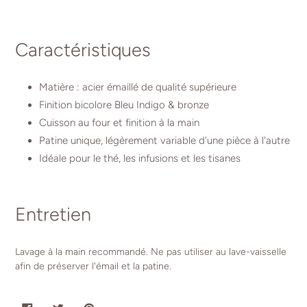
Caractéristiques
Matière : acier émaillé de qualité supérieure
Finition bicolore Bleu Indigo & bronze
Cuisson au four et finition à la main
Patine unique, légèrement variable d'une pièce à l'autre
Idéale pour le thé, les infusions et les tisanes
Entretien
Lavage à la main recommandé. Ne pas utiliser au lave-vaisselle
afin de préserver l'émail et la patine.
PARTAGER
TWEETER
ÉPINGLER