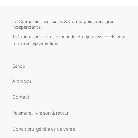
Le Comptoir Thés, cafés & Compagnie, boutique
indépendante
Thés, infusions, cafés du monde et objets essentiels pour
la maison, épicerie fine.
Eshop
À propos
Contact
Paiement, livraison & retour
Conditions générales de vente