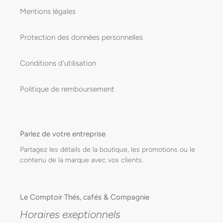
Mentions légales
Protection des données personnelles
Conditions d'utilisation
Politique de remboursement
Parlez de votre entreprise
Partagez les détails de la boutique, les promotions ou le
contenu de la marque avec vos clients.
Le Comptoir Thés, cafés & Compagnie
Horaires exeptionnels