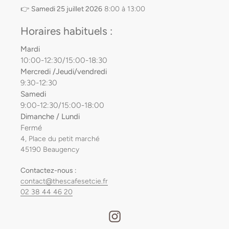
👉
Samedi 25 juillet 2026
8:00 à 13:00
Horaires habituels :
Mardi
10:00-12:30/15:00-18:30
Mercredi /Jeudi/vendredi
9:30-12:30
Samedi
9:00-12:30/15:00-18:00
Dimanche / Lundi
Fermé
4, Place du petit marché
45190 Beaugency
Contactez-nous :
contact@thescafesetcie.fr
02 38 44 46 20
Instagram