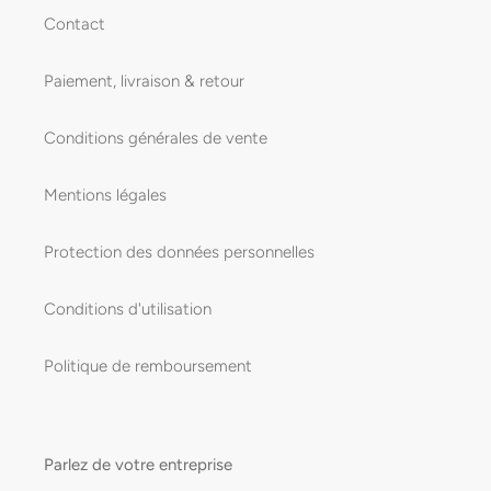
Contact
Paiement, livraison & retour
Conditions générales de vente
Mentions légales
Protection des données personnelles
Conditions d'utilisation
Politique de remboursement
Parlez de votre entreprise