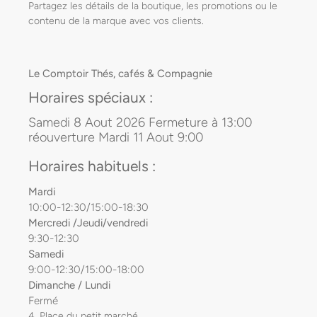
Partagez les détails de la boutique, les promotions ou le
contenu de la marque avec vos clients.
Le Comptoir Thés, cafés & Compagnie
Horaires spéciaux :
Samedi 8 Aout 2026 Fermeture à 13:00
réouverture Mardi 11 Aout 9:00
Horaires habituels :
Mardi
10:00-12:30/15:00-18:30
Mercredi /Jeudi/vendredi
9:30-12:30
Samedi
9:00-12:30/15:00-18:00
Dimanche / Lundi
Fermé
4, Place du petit marché