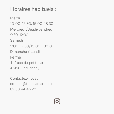
Horaires habituels :
Mardi
10:00-12:30/15:00-18:30
Mercredi /Jeudi/vendredi
9:30-12:30
Samedi
9:00-12:30/15:00-18:00
Dimanche / Lundi
Fermé
4, Place du petit marché
45190 Beaugency
Contactez-nous :
contact@thescafesetcie.fr
02 38 44 46 20
Instagram