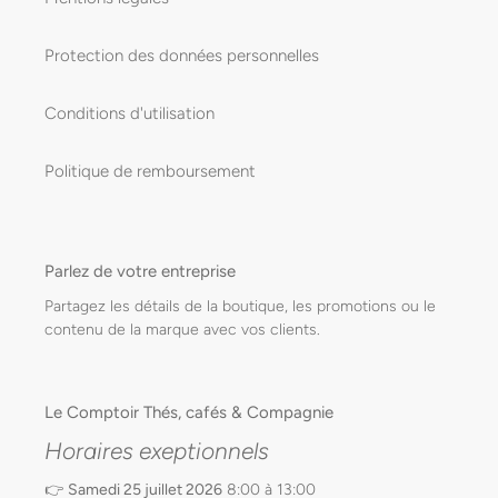
Protection des données personnelles
Conditions d'utilisation
Politique de remboursement
Parlez de votre entreprise
Partagez les détails de la boutique, les promotions ou le
contenu de la marque avec vos clients.
Le Comptoir Thés, cafés & Compagnie
Horaires exeptionnels
👉
Samedi 25 juillet 2026
8:00 à 13:00