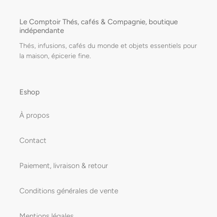
Le Comptoir Thés, cafés & Compagnie, boutique
indépendante
Thés, infusions, cafés du monde et objets essentiels pour
la maison, épicerie fine.
Eshop
À propos
Contact
Paiement, livraison & retour
Conditions générales de vente
Mentions légales