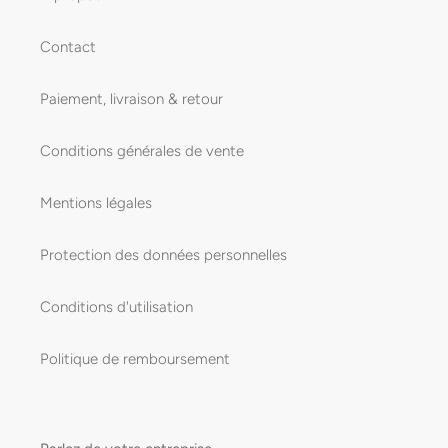
Contact
Paiement, livraison & retour
Conditions générales de vente
Mentions légales
Protection des données personnelles
Conditions d'utilisation
Politique de remboursement