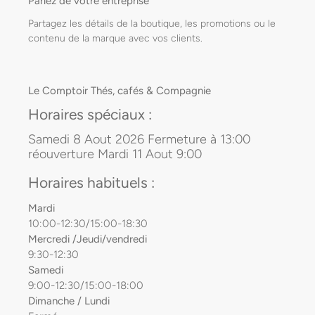
Parlez de votre entreprise
Partagez les détails de la boutique, les promotions ou le
contenu de la marque avec vos clients.
Le Comptoir Thés, cafés & Compagnie
Horaires spéciaux :
Samedi 8 Aout 2026 Fermeture à 13:00
réouverture Mardi 11 Aout 9:00
Horaires habituels :
Mardi
10:00-12:30/15:00-18:30
Mercredi /Jeudi/vendredi
9:30-12:30
Samedi
9:00-12:30/15:00-18:00
Dimanche / Lundi