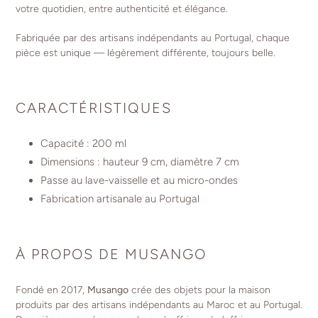
votre quotidien, entre authenticité et élégance.
Fabriquée par des artisans indépendants au Portugal, chaque
pièce est unique — légèrement différente, toujours belle.
CARACTÉRISTIQUES
Capacité : 200 ml
Dimensions : hauteur 9 cm, diamètre 7 cm
Passe au lave-vaisselle et au micro-ondes
Fabrication artisanale au Portugal
À PROPOS DE MUSANGO
Fondé en 2017,
Musango
crée des objets pour la maison
produits par des artisans indépendants au Maroc et au Portugal.