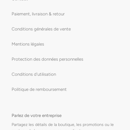
Paiement, livraison & retour
Conditions générales de vente
Mentions légales
Protection des données personnelles
Conditions d'utilisation
Politique de remboursement
Parlez de votre entreprise
Partagez les détails de la boutique, les promotions ou le