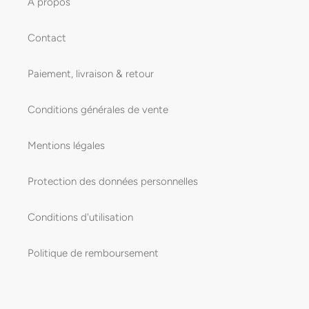
À propos
Contact
Paiement, livraison & retour
Conditions générales de vente
Mentions légales
Protection des données personnelles
Conditions d'utilisation
Politique de remboursement