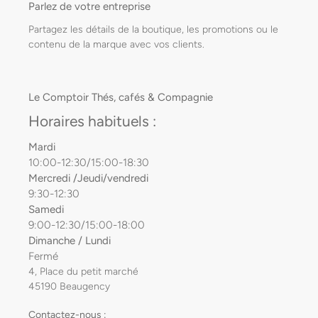
Parlez de votre entreprise
Partagez les détails de la boutique, les promotions ou le
contenu de la marque avec vos clients.
Le Comptoir Thés, cafés & Compagnie
Horaires habituels :
Mardi
10:00-12:30/15:00-18:30
Mercredi /Jeudi/vendredi
9:30-12:30
Samedi
9:00-12:30/15:00-18:00
Dimanche / Lundi
Fermé
4, Place du petit marché
45190 Beaugency
Contactez-nous :