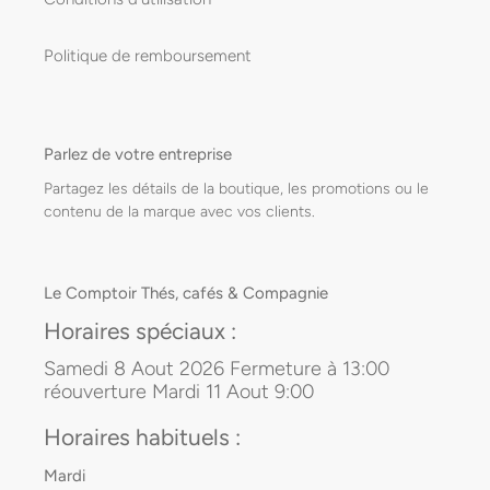
Politique de remboursement
Parlez de votre entreprise
Partagez les détails de la boutique, les promotions ou le
contenu de la marque avec vos clients.
Le Comptoir Thés, cafés & Compagnie
Horaires spéciaux :
Samedi 8 Aout 2026 Fermeture à 13:00
réouverture Mardi 11 Aout 9:00
Horaires habituels :
Mardi