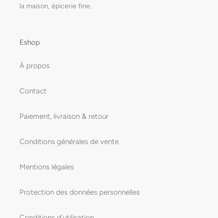
la maison, épicerie fine.
Eshop
À propos
Contact
Paiement, livraison & retour
Conditions générales de vente
Mentions légales
Protection des données personnelles
Conditions d'utilisation