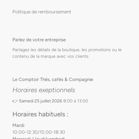
Politique de remboursement
Parlez de votre entreprise
Partagez les détails de la boutique, les promotions ou le
contenu de la marque avec vos clients.
Le Comptoir Thés, cafés & Compagnie
Horaires exeptionnels
👉
Samedi 25 juillet 2026
8:00 à 13:00
Horaires habituels :
Mardi
10:00-12:30/15:00-18:30
Mercredi /Jeudi/vendredi