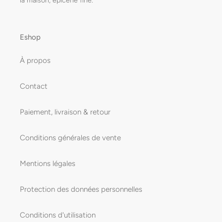
Eshop
À propos
Contact
Paiement, livraison & retour
Conditions générales de vente
Mentions légales
Protection des données personnelles
Conditions d'utilisation