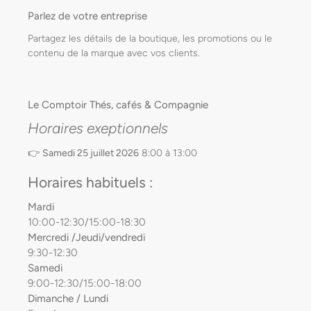
Parlez de votre entreprise
Partagez les détails de la boutique, les promotions ou le
contenu de la marque avec vos clients.
Le Comptoir Thés, cafés & Compagnie
Horaires exeptionnels
👉
Samedi 25 juillet 2026
8:00 à 13:00
Horaires habituels :
Mardi
10:00-12:30/15:00-18:30
Mercredi /Jeudi/vendredi
9:30-12:30
Samedi
9:00-12:30/15:00-18:00
Dimanche / Lundi