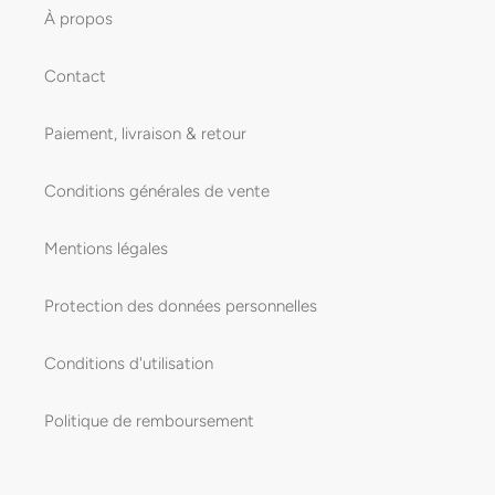
À propos
Contact
Paiement, livraison & retour
Conditions générales de vente
Mentions légales
Protection des données personnelles
Conditions d'utilisation
Politique de remboursement