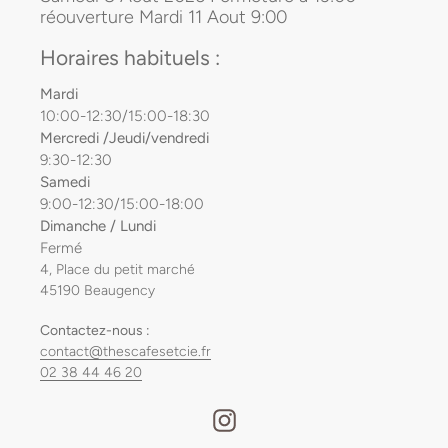
réouverture Mardi 11 Aout 9:00
Horaires habituels :
Mardi
10:00-12:30/15:00-18:30
Mercredi /Jeudi/vendredi
9:30-12:30
Samedi
9:00-12:30/15:00-18:00
Dimanche / Lundi
Fermé
4, Place du petit marché
45190 Beaugency
Contactez-nous :
contact@thescafesetcie.fr
02 38 44 46 20
Instagram