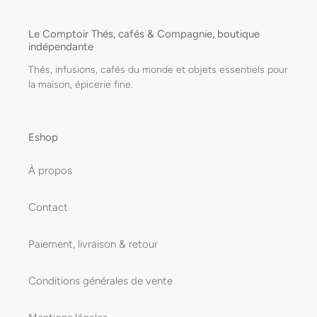
Le Comptoir Thés, cafés & Compagnie, boutique
indépendante
Thés, infusions, cafés du monde et objets essentiels pour
la maison, épicerie fine.
Eshop
À propos
Contact
Paiement, livraison & retour
Conditions générales de vente