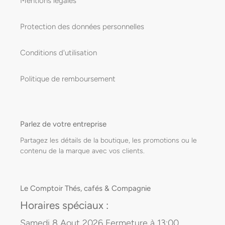
Mentions légales
Protection des données personnelles
Conditions d'utilisation
Politique de remboursement
Parlez de votre entreprise
Partagez les détails de la boutique, les promotions ou le
contenu de la marque avec vos clients.
Le Comptoir Thés, cafés & Compagnie
Horaires spéciaux :
Samedi 8 Aout 2026 Fermeture à 13:00