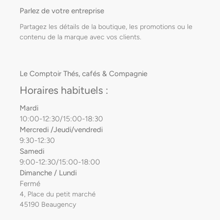
Parlez de votre entreprise
Partagez les détails de la boutique, les promotions ou le
contenu de la marque avec vos clients.
Le Comptoir Thés, cafés & Compagnie
Horaires habituels :
Mardi
10:00-12:30/15:00-18:30
Mercredi /Jeudi/vendredi
9:30-12:30
Samedi
9:00-12:30/15:00-18:00
Dimanche / Lundi
Fermé
4, Place du petit marché
45190 Beaugency