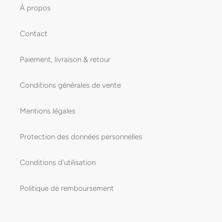
À propos
Contact
Paiement, livraison & retour
Conditions générales de vente
Mentions légales
Protection des données personnelles
Conditions d'utilisation
Politique de remboursement