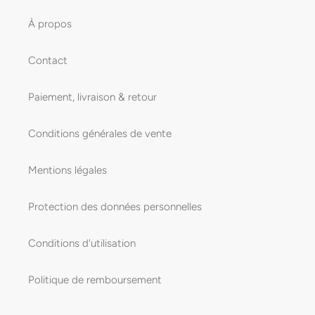
À propos
Contact
Paiement, livraison & retour
Conditions générales de vente
Mentions légales
Protection des données personnelles
Conditions d'utilisation
Politique de remboursement