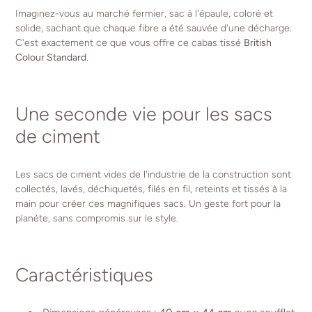
Imaginez-vous au marché fermier, sac à l'épaule, coloré et
solide, sachant que chaque fibre a été sauvée d'une décharge.
C'est exactement ce que vous offre ce cabas tissé
British
Colour Standard
.
Une seconde vie pour les sacs
de ciment
Les sacs de ciment vides de l'industrie de la construction sont
collectés, lavés, déchiquetés, filés en fil, reteints et tissés à la
main pour créer ces magnifiques sacs. Un geste fort pour la
planète, sans compromis sur le style.
Caractéristiques