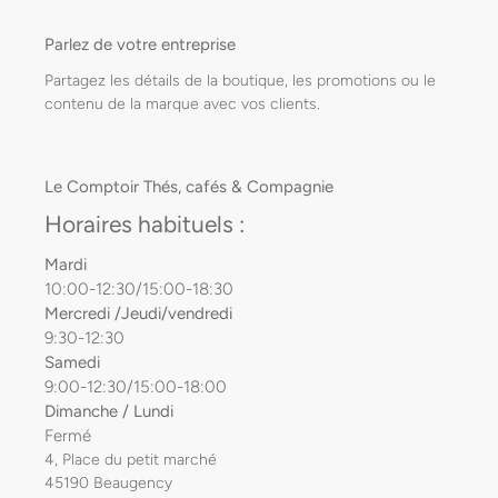
Parlez de votre entreprise
Partagez les détails de la boutique, les promotions ou le
contenu de la marque avec vos clients.
Le Comptoir Thés, cafés & Compagnie
Horaires habituels :
Mardi
10:00-12:30/15:00-18:30
Mercredi /Jeudi/vendredi
9:30-12:30
Samedi
9:00-12:30/15:00-18:00
Dimanche / Lundi
Fermé
4, Place du petit marché
45190 Beaugency