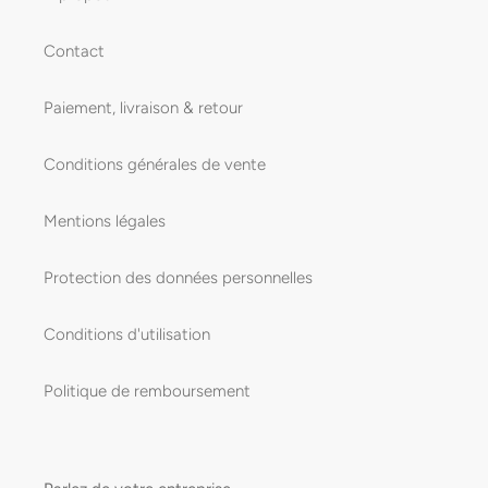
Contact
Paiement, livraison & retour
Conditions générales de vente
Mentions légales
Protection des données personnelles
Conditions d'utilisation
Politique de remboursement