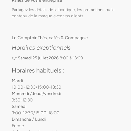
Parlez de votre entreprise
Partagez les détails de la boutique, les promotions ou le
contenu de la marque avec vos clients.
Le Comptoir Thés, cafés & Compagnie
Horaires exeptionnels
👉
Samedi 25 juillet 2026
8:00 à 13:00
Horaires habituels :
Mardi
10:00-12:30/15:00-18:30
Mercredi /Jeudi/vendredi
9:30-12:30
Samedi
9:00-12:30/15:00-18:00
Dimanche / Lundi
Fermé