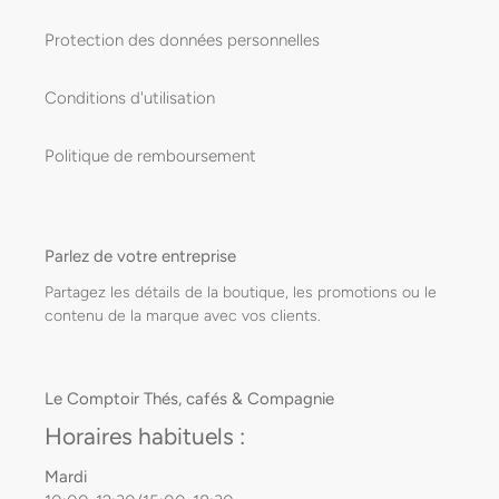
Protection des données personnelles
Conditions d'utilisation
Politique de remboursement
Parlez de votre entreprise
Partagez les détails de la boutique, les promotions ou le
contenu de la marque avec vos clients.
Le Comptoir Thés, cafés & Compagnie
Horaires habituels :
Mardi