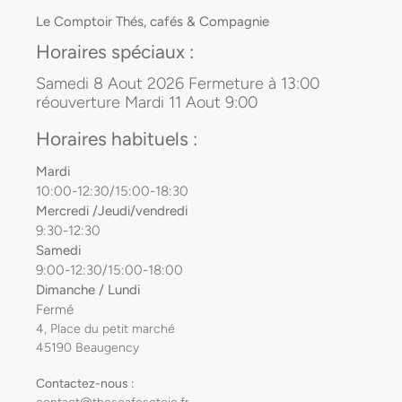
Le Comptoir Thés, cafés & Compagnie
Horaires spéciaux :
Samedi 8 Aout 2026 Fermeture à 13:00
réouverture Mardi 11 Aout 9:00
Horaires habituels :
Mardi
10:00-12:30/15:00-18:30
Mercredi /Jeudi/vendredi
9:30-12:30
Samedi
9:00-12:30/15:00-18:00
Dimanche / Lundi
Fermé
4, Place du petit marché
45190 Beaugency
Contactez-nous :
contact@thescafesetcie.fr