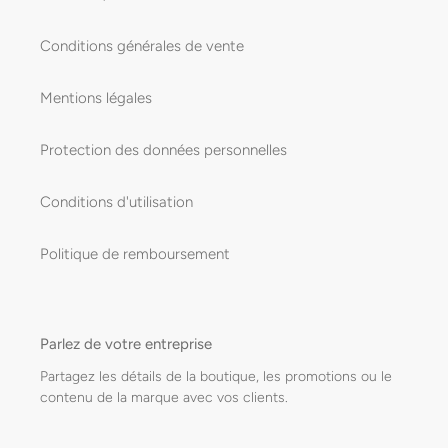
Conditions générales de vente
Mentions légales
Protection des données personnelles
Conditions d'utilisation
Politique de remboursement
Parlez de votre entreprise
Partagez les détails de la boutique, les promotions ou le
contenu de la marque avec vos clients.