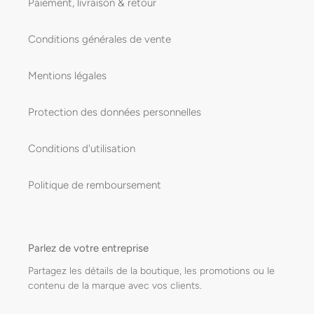
Paiement, livraison & retour
Conditions générales de vente
Mentions légales
Protection des données personnelles
Conditions d'utilisation
Politique de remboursement
Parlez de votre entreprise
Partagez les détails de la boutique, les promotions ou le
contenu de la marque avec vos clients.