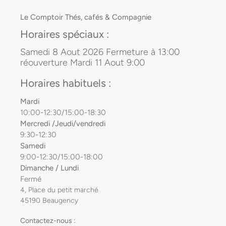
Le Comptoir Thés, cafés & Compagnie
Horaires spéciaux :
Samedi 8 Aout 2026 Fermeture à 13:00
réouverture Mardi 11 Aout 9:00
Horaires habituels :
Mardi
10:00-12:30/15:00-18:30
Mercredi /Jeudi/vendredi
9:30-12:30
Samedi
9:00-12:30/15:00-18:00
Dimanche / Lundi
Fermé
4, Place du petit marché
45190 Beaugency
Contactez-nous :