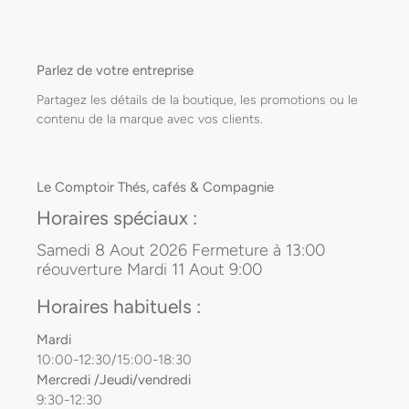
Parlez de votre entreprise
Partagez les détails de la boutique, les promotions ou le
contenu de la marque avec vos clients.
Le Comptoir Thés, cafés & Compagnie
Horaires spéciaux :
Samedi 8 Aout 2026 Fermeture à 13:00
réouverture Mardi 11 Aout 9:00
Horaires habituels :
Mardi
10:00-12:30/15:00-18:30
Mercredi /Jeudi/vendredi
9:30-12:30