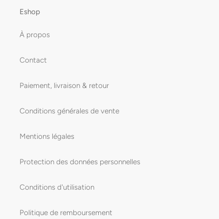
Eshop
À propos
Contact
Paiement, livraison & retour
Conditions générales de vente
Mentions légales
Protection des données personnelles
Conditions d'utilisation
Politique de remboursement