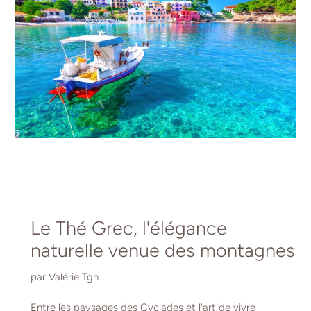
Le Thé Grec, l'élégance
naturelle venue des montagnes
par Valérie Tgn
Entre les paysages des Cyclades et l'art de vivre