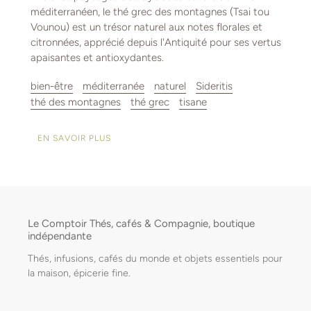
méditerranéen, le thé grec des montagnes (Tsai tou
Vounou) est un trésor naturel aux notes florales et
citronnées, apprécié depuis l'Antiquité pour ses vertus
apaisantes et antioxydantes.
bien-être
méditerranée
naturel
Sideritis
thé des montagnes
thé grec
tisane
EN SAVOIR PLUS
Le Comptoir Thés, cafés & Compagnie, boutique
indépendante
Thés, infusions, cafés du monde et objets essentiels pour
la maison, épicerie fine.