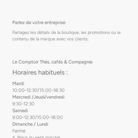
Parlez de votre entreprise
Partagez les détails de la boutique, les promotions ou le
contenu de la marque avec vos clients.
Le Comptoir Thés, cafés & Compagnie
Horaires habituels :
Mardi
10:00-12:30/15:00-18:30
Mercredi /Jeudi/vendredi
9:30-12:30
Samedi
9:00-12:30/15:00-18:00
Dimanche / Lundi
Fermé
4, Place du petit marché