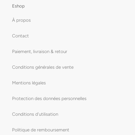
Eshop
À propos
Contact
Paiement, livraison & retour
Conditions générales de vente
Mentions légales
Protection des données personnelles
Conditions d'utilisation
Politique de remboursement