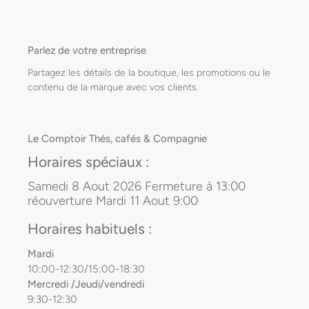
Parlez de votre entreprise
Partagez les détails de la boutique, les promotions ou le
contenu de la marque avec vos clients.
Le Comptoir Thés, cafés & Compagnie
Horaires spéciaux :
Samedi 8 Aout 2026 Fermeture à 13:00
réouverture Mardi 11 Aout 9:00
Horaires habituels :
Mardi
10:00-12:30/15:00-18:30
Mercredi /Jeudi/vendredi
9:30-12:30