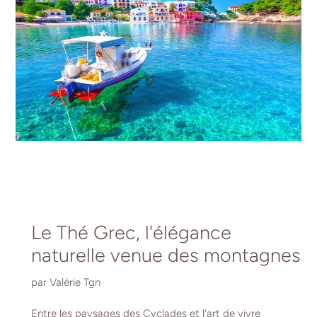
Le Thé Grec, l'élégance
naturelle venue des montagnes
par Valérie Tgn
Entre les paysages des Cyclades et l'art de vivre