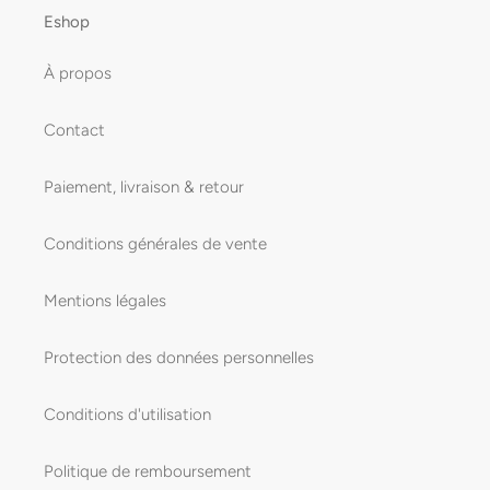
Eshop
À propos
Contact
Paiement, livraison & retour
Conditions générales de vente
Mentions légales
Protection des données personnelles
Conditions d'utilisation
Politique de remboursement