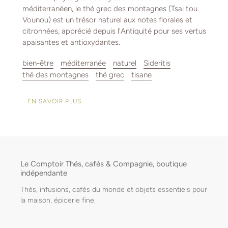
méditerranéen, le thé grec des montagnes (Tsai tou
Vounou) est un trésor naturel aux notes florales et
citronnées, apprécié depuis l'Antiquité pour ses vertus
apaisantes et antioxydantes.
bien-être
méditerranée
naturel
Sideritis
thé des montagnes
thé grec
tisane
EN SAVOIR PLUS
Le Comptoir Thés, cafés & Compagnie, boutique
indépendante
Thés, infusions, cafés du monde et objets essentiels pour
la maison, épicerie fine.