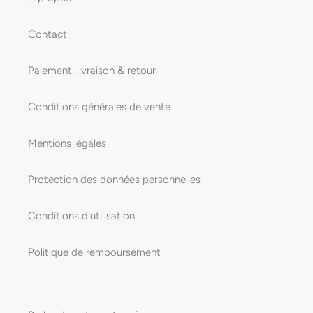
Contact
Paiement, livraison & retour
Conditions générales de vente
Mentions légales
Protection des données personnelles
Conditions d'utilisation
Politique de remboursement