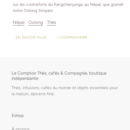
sur les contreforts du Kangchenjunga, au Népal, que grandit
notre Oolong Simpani.
Népal
Oolong
Thés
1 COMMENTAIRE
EN SAVOIR PLUS
Le Comptoir Thés, cafés & Compagnie, boutique
indépendante
Thés, infusions, cafés du monde et objets essentiels pour
la maison, épicerie fine.
Eshop
À propos