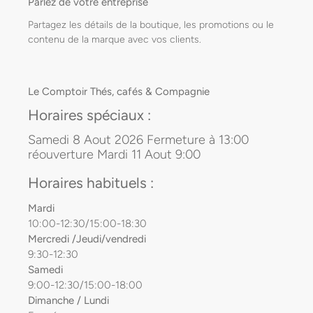
Parlez de votre entreprise
Partagez les détails de la boutique, les promotions ou le
contenu de la marque avec vos clients.
Le Comptoir Thés, cafés & Compagnie
Horaires spéciaux :
Samedi 8 Aout 2026 Fermeture à 13:00
réouverture Mardi 11 Aout 9:00
Horaires habituels :
Mardi
10:00-12:30/15:00-18:30
Mercredi /Jeudi/vendredi
9:30-12:30
Samedi
9:00-12:30/15:00-18:00
Dimanche / Lundi