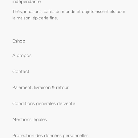
indépendante
Thés, infusions, cafés du monde et objets essentiels pour
la maison, épicerie fine.
Eshop
À propos
Contact
Paiement, livraison & retour
Conditions générales de vente
Mentions légales
Protection des données personnelles