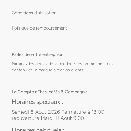
Conditions d'utilisation
Politique de remboursement
Parlez de votre entreprise
Partagez les détails de la boutique, les promotions ou le
contenu de la marque avec vos clients.
Le Comptoir Thés, cafés & Compagnie
Horaires spéciaux :
Samedi 8 Aout 2026 Fermeture à 13:00
réouverture Mardi 11 Aout 9:00
Horaires habituels :