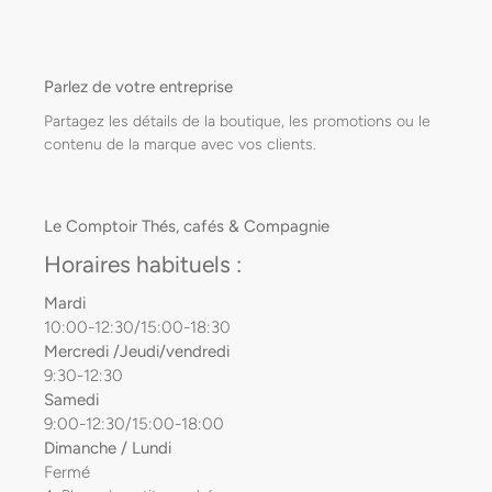
Parlez de votre entreprise
Partagez les détails de la boutique, les promotions ou le
contenu de la marque avec vos clients.
Le Comptoir Thés, cafés & Compagnie
Horaires habituels :
Mardi
10:00-12:30/15:00-18:30
Mercredi /Jeudi/vendredi
9:30-12:30
Samedi
9:00-12:30/15:00-18:00
Dimanche / Lundi
Fermé