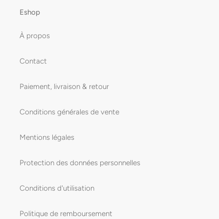
Eshop
À propos
Contact
Paiement, livraison & retour
Conditions générales de vente
Mentions légales
Protection des données personnelles
Conditions d'utilisation
Politique de remboursement