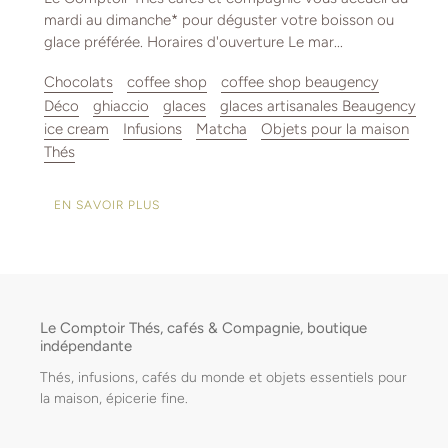
mardi au dimanche* pour déguster votre boisson ou
glace préférée. Horaires d'ouverture Le mar...
Chocolats
coffee shop
coffee shop beaugency
Déco
ghiaccio
glaces
glaces artisanales Beaugency
ice cream
Infusions
Matcha
Objets pour la maison
Thés
EN SAVOIR PLUS
Le Comptoir Thés, cafés & Compagnie, boutique
indépendante
Thés, infusions, cafés du monde et objets essentiels pour
la maison, épicerie fine.