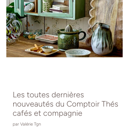
Les toutes dernières
nouveautés du Comptoir Thés
cafés et compagnie
par Valérie Tgn