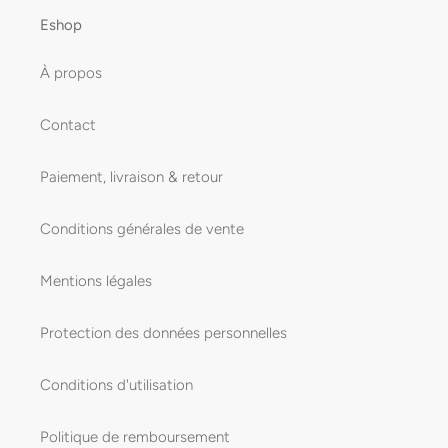
Eshop
À propos
Contact
Paiement, livraison & retour
Conditions générales de vente
Mentions légales
Protection des données personnelles
Conditions d'utilisation
Politique de remboursement