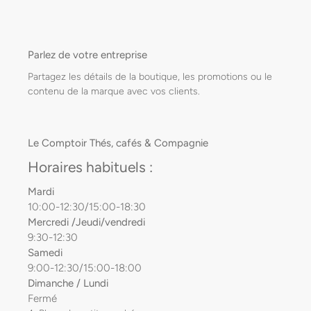
Parlez de votre entreprise
Partagez les détails de la boutique, les promotions ou le
contenu de la marque avec vos clients.
Le Comptoir Thés, cafés & Compagnie
Horaires habituels :
Mardi
10:00-12:30/15:00-18:30
Mercredi /Jeudi/vendredi
9:30-12:30
Samedi
9:00-12:30/15:00-18:00
Dimanche / Lundi
Fermé