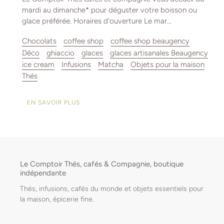
mardi au dimanche* pour déguster votre boisson ou
glace préférée. Horaires d'ouverture Le mar...
Chocolats
coffee shop
coffee shop beaugency
Déco
ghiaccio
glaces
glaces artisanales Beaugency
ice cream
Infusions
Matcha
Objets pour la maison
Thés
EN SAVOIR PLUS
Le Comptoir Thés, cafés & Compagnie, boutique
indépendante
Thés, infusions, cafés du monde et objets essentiels pour
la maison, épicerie fine.