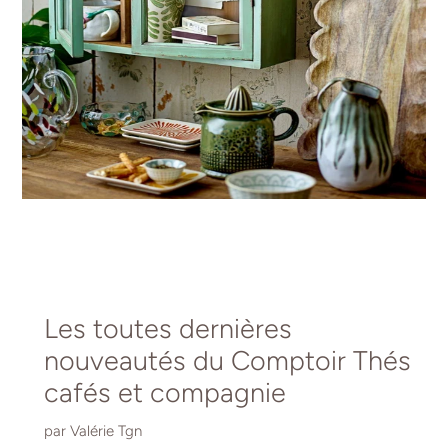
Les toutes dernières
nouveautés du Comptoir Thés
cafés et compagnie
par Valérie Tgn