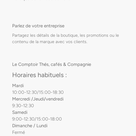
Parlez de votre entreprise
Partagez les détails de la boutique, les promotions ou le
contenu de la marque avec vos clients.
Le Comptoir Thés, cafés & Compagnie
Horaires habituels :
Mardi
10:00-12:30/15:00-18:30
Mercredi /Jeudi/vendredi
9:30-12:30
Samedi
9:00-12:30/15:00-18:00
Dimanche / Lundi
Fermé