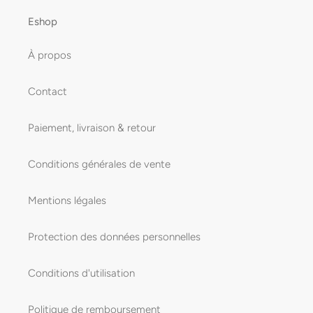
Eshop
À propos
Contact
Paiement, livraison & retour
Conditions générales de vente
Mentions légales
Protection des données personnelles
Conditions d'utilisation
Politique de remboursement