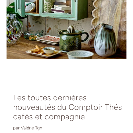
Les toutes dernières
nouveautés du Comptoir Thés
cafés et compagnie
par Valérie Tgn